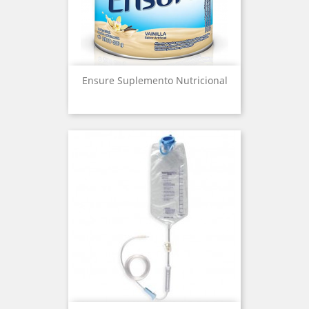
Ensure Suplemento Nutricional