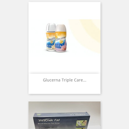
Glucerna Triple Care...