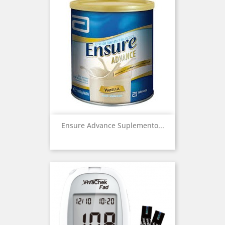
Ensure Advance Suplemento...