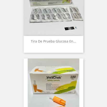
Tira De Prueba Glucosa En...