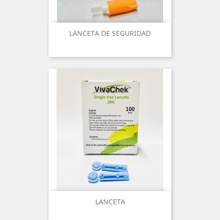
LANCETA DE SEGURIDAD
LANCETA