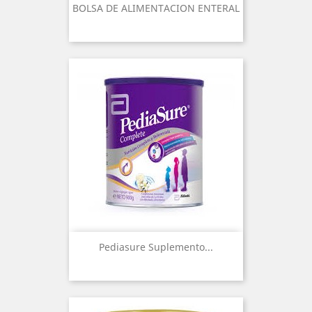
BOLSA DE ALIMENTACION ENTERAL
Pediasure Suplemento...