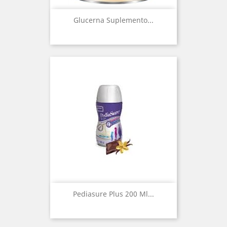
Glucerna Suplemento...
Pediasure Plus 200 Ml...