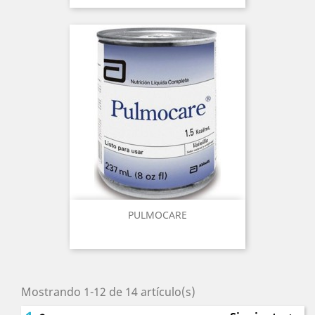
PULMOCARE
Mostrando 1-12 de 14 artículo(s)