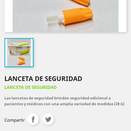
LANCETA DE SEGURIDAD
LANCETA DE SEGURIDAD
Las lancetas de seguridad brindan seguridad adicional a
pacientes y médicos con una amplia variedad de medidas (28 G)
Compartir