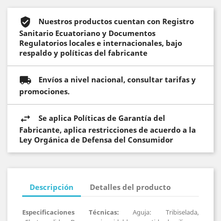
Nuestros productos cuentan con Registro
Sanitario Ecuatoriano y Documentos
Regulatorios locales e internacionales, bajo
respaldo y políticas del fabricante
Envíos a nivel nacional, consultar tarifas y
promociones.
Se aplica Políticas de Garantía del
Fabricante, aplica restricciones de acuerdo a la
Ley Orgánica de Defensa del Consumidor
Descripción
Detalles del producto
Especificaciones Técnicas:
Aguja: Tribiselada,