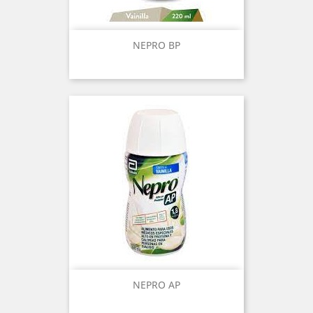
NEPRO BP
NEPRO AP