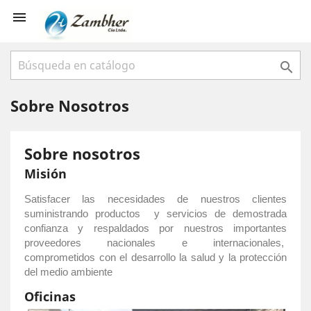


Sobre Nosotros
Sobre nosotros
Misión
Satisfacer las necesidades de nuestros clientes
suministrando productos
y servicios de demostrada
confianza y respaldados por nuestros importantes
proveedores nacionales e internacionales,
comprometidos con el desarrollo la salud y la protección
del medio ambiente
Oficinas