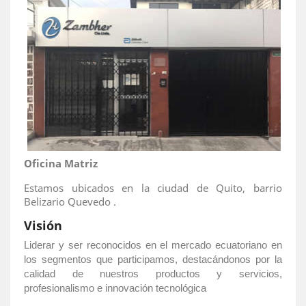
Oficina Matriz
Estamos ubicados en la ciudad de Quito, barrio
Belizario Quevedo .
Visión
Liderar y ser reconocidos en el mercado ecuatoriano en
los segmentos que participamos, destacándonos por la
calidad de nuestros productos y servicios,
profesionalismo e innovación tecnológica