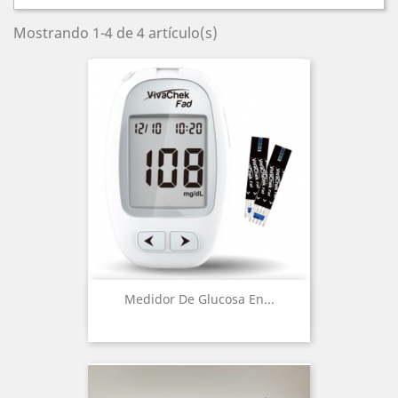
Mostrando 1-4 de 4 artículo(s)
Medidor De Glucosa En...