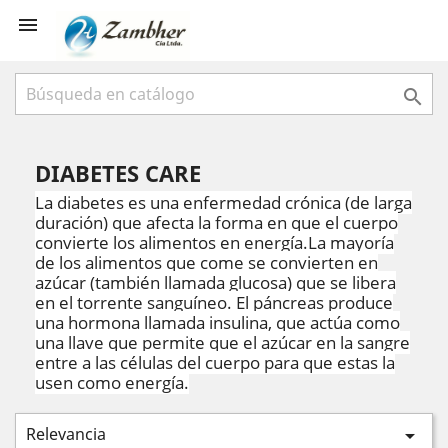


DIABETES CARE
La diabetes es una enfermedad crónica (de larga
duración) que afecta la forma en que el cuerpo
convierte los alimentos en energía.
La mayoría
de los alimentos que come se convierten en
azúcar (también llamada glucosa) que se libera
en el torrente sanguíneo. El páncreas produce
una hormona llamada insulina, que actúa como
una llave que permite que el azúcar en la sangre
entre a las células del cuerpo para que estas la
usen como energía.
Relevancia
