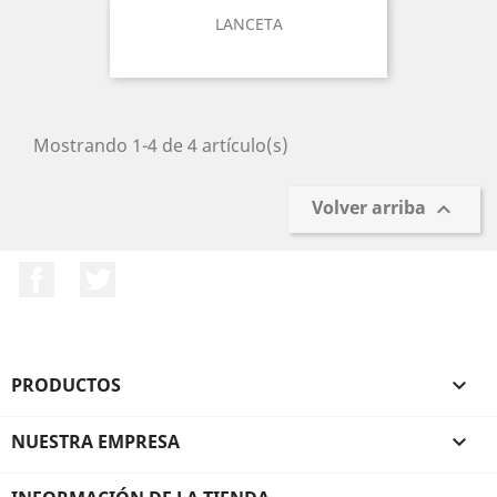
LANCETA
Mostrando 1-4 de 4 artículo(s)
Volver arriba

Facebook
Twitter
PRODUCTOS

NUESTRA EMPRESA
