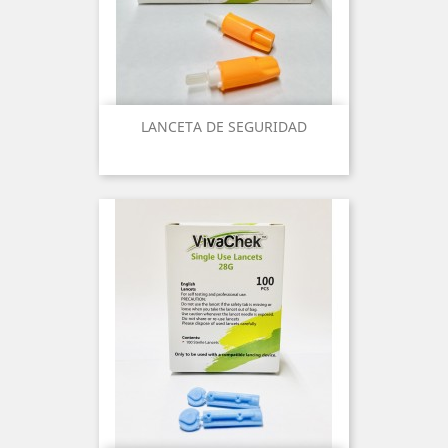
LANCETA DE SEGURIDAD