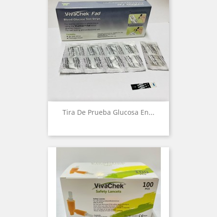
Tira De Prueba Glucosa En...