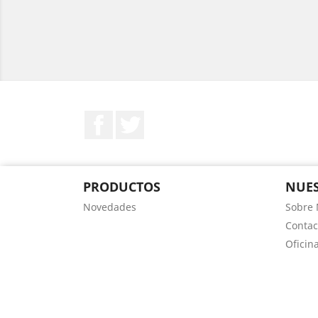
Facebook
Twitter
PRODUCTOS
NUES
Novedades
Sobre 
Contac
Oficin