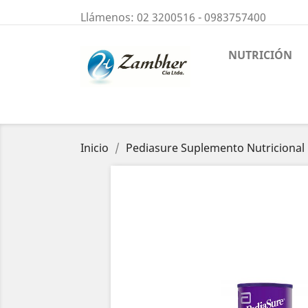
Llámenos:
02 3200516 - 0983757400
NUTRICIÓN
Inicio
Pediasure Suplemento Nutricional